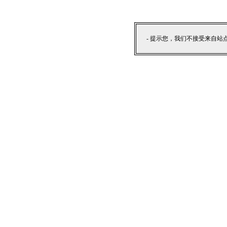
- 提示您，我们不接受来自站点外部提