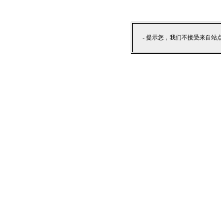
- 提示您，我们不接受来自站点外部提