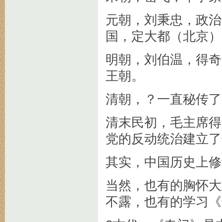
元朝，刘秉忠，政治
国，定大都（北京）
明朝，刘伯温，得奇
王朝。
清朝，？一直秘传了
清末民初，毛主席得
党的反动统治建立了
其实，中国历史上修
当然，也有的胸怀大
不露，也有的学习《