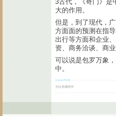
3古代，《奇门》是
大的作用。
但是，到了现代，广
方面面的预测在指导
出行等方面和企业、
资、商务洽谈、商业
可以说是包罗万象，
中。
为往圣继绝学