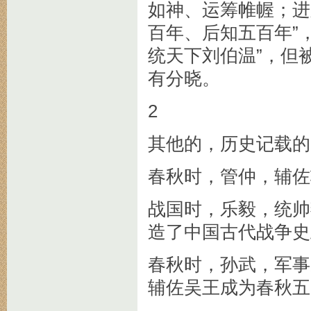
如神、运筹帷幄；进
百年、后知五百年”
统天下刘伯温”，但
有分晓。
2
其他的，历史记载的
春秋时，管仲，辅佐
战国时，乐毅，统帅
造了中国古代战争史
春秋时，孙武，军事
辅佐吴王成为春秋五