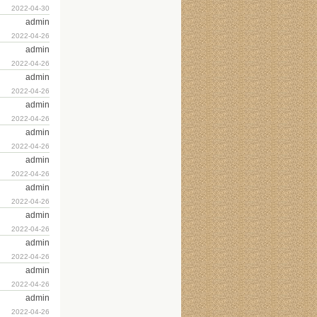
2022-04-30
admin
2022-04-26
admin
2022-04-26
admin
2022-04-26
admin
2022-04-26
admin
2022-04-26
admin
2022-04-26
admin
2022-04-26
admin
2022-04-26
admin
2022-04-26
admin
2022-04-26
admin
2022-04-26