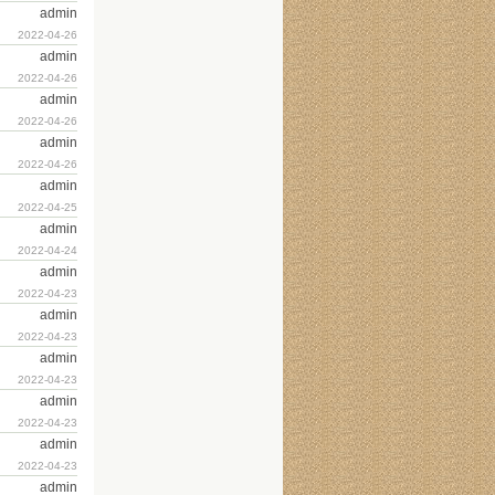
admin
2022-04-26
admin
2022-04-26
admin
2022-04-26
admin
2022-04-26
admin
2022-04-25
admin
2022-04-24
admin
2022-04-23
admin
2022-04-23
admin
2022-04-23
admin
2022-04-23
admin
2022-04-23
admin