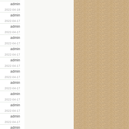
admin
2022-04-18
admin
2022-04-17
admin
2022-04-17
admin
2022-04-17
admin
2022-04-17
admin
2022-04-17
admin
2022-04-17
admin
2022-04-17
admin
2022-04-17
admin
2022-04-17
admin
2022-04-17
admin