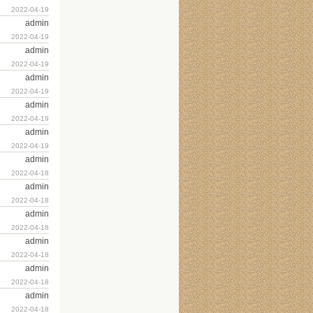
2022-04-19
admin
2022-04-19
admin
2022-04-19
admin
2022-04-19
admin
2022-04-19
admin
2022-04-19
admin
2022-04-18
admin
2022-04-18
admin
2022-04-18
admin
2022-04-18
admin
2022-04-18
admin
2022-04-18