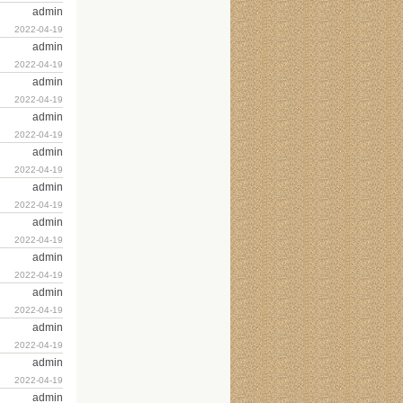
admin
2022-04-19
admin
2022-04-19
admin
2022-04-19
admin
2022-04-19
admin
2022-04-19
admin
2022-04-19
admin
2022-04-19
admin
2022-04-19
admin
2022-04-19
admin
2022-04-19
admin
2022-04-19
admin