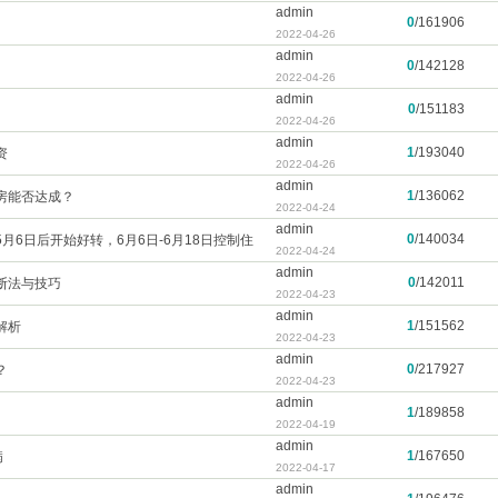
admin
0
/
161906
2022-04-26
admin
0
/
142128
2022-04-26
admin
0
/
151183
2022-04-26
admin
1
/
193040
资
2022-04-26
admin
1
/
136062
房能否达成？
2022-04-24
admin
0
/
140034
月6日后开始好转，6月6日-6月18日控制住
2022-04-24
admin
0
/
142011
断法与技巧
2022-04-23
admin
1
/
151562
解析
2022-04-23
admin
0
/
217927
？
2022-04-23
admin
1
/
189858
2022-04-19
admin
1
/
167650
病
2022-04-17
admin