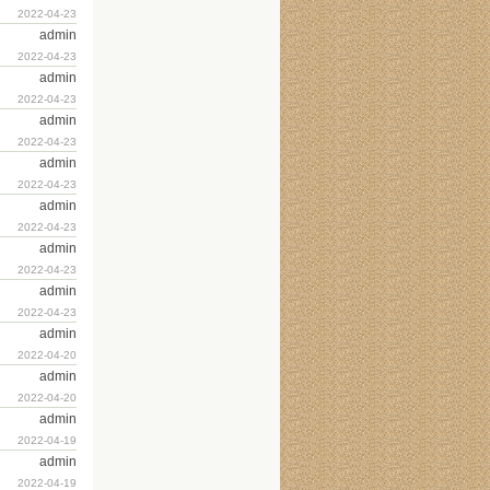
2022-04-23
admin
2022-04-23
admin
2022-04-23
admin
2022-04-23
admin
2022-04-23
admin
2022-04-23
admin
2022-04-23
admin
2022-04-23
admin
2022-04-20
admin
2022-04-20
admin
2022-04-19
admin
2022-04-19