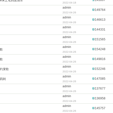
1
/
143007
神来之笔四渡泗水
2022-04-18
admin
0
/
149764
2022-04-26
admin
0
/
146613
2022-04-26
admin
0
/
144331
2022-04-26
admin
0
/
151565
2022-04-26
admin
0
/
154248
歌
2022-04-26
admin
0
/
149816
歌
2022-04-26
admin
0
/
152246
波钓叟歌
2022-04-26
admin
0
/
147085
十四则
2022-04-26
admin
0
/
137677
2022-04-26
admin
0
/
136958
2022-04-26
admin
0
/
145757
2022-04-26