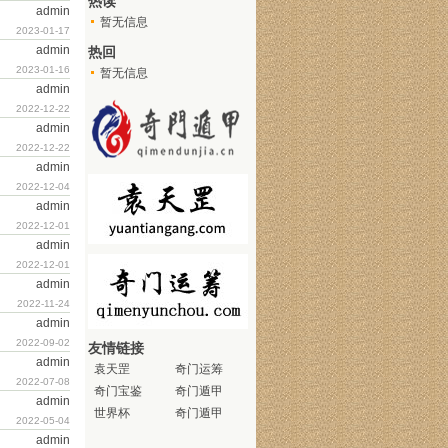
热读
admin
暂无信息
2023-01-17
admin
热回
2023-01-16
暂无信息
admin
2022-12-22
admin
2022-12-22
admin
2022-12-04
admin
2022-12-01
admin
2022-12-01
admin
2022-11-24
admin
2022-09-02
友情链接
admin
袁天罡
奇门运筹
2022-07-08
奇门宝鉴
奇门遁甲
admin
世界杯
奇门遁甲
2022-05-04
admin