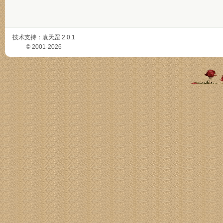
技术支持：
袁天罡
2.0.1
© 2001-2026